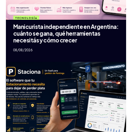
TECNOLOGÍA
Manicurista independiente en Argentina:
cuánto se gana, qué herramientas
necesitás y cómo crecer
08/08/2026