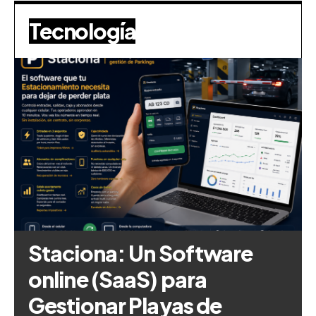
Tecnología
Staciona: Un Software
online (SaaS) para
Gestionar Playas de