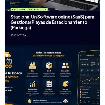
STARTUPS
TECNOLOGÍA
Staciona: Un Software online (SaaS) para
Gestionar Playas de Estacionamiento
(Parkings)
13/05/2026