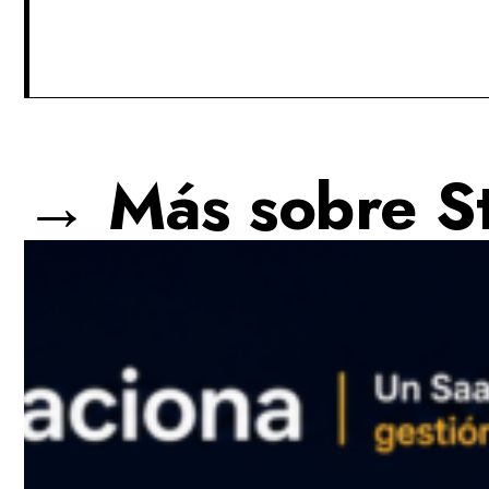
→ Más sobre St