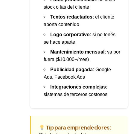
stock o las del cliente
Textos redactados:
el cliente
aporta contenido
Logo corporativo:
si no tenés,
se hace aparte
Mantenimiento mensual:
va por
fuera ($10.000+/mes)
Publicidad pagada:
Google
Ads, Facebook Ads
Integraciones complejas:
sistemas de terceros costosos
Tip para emprendedores: