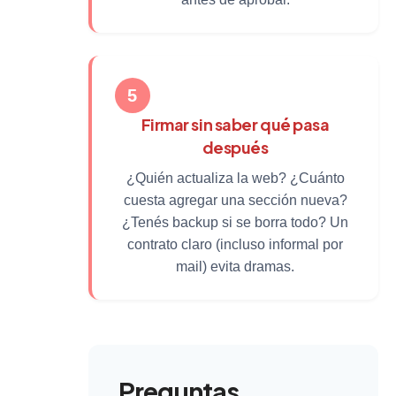
5
Firmar sin saber qué pasa
después
¿Quién actualiza la web? ¿Cuánto
cuesta agregar una sección nueva?
¿Tenés backup si se borra todo? Un
contrato claro (incluso informal por
mail) evita dramas.
Preguntas