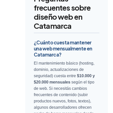
frecuentes sobre
diseño web en
Catamarca
¿Cuánto cuesta mantener
una web mensualmente en
Catamarca?
El mantenimiento básico (hosting,
dominio, actualizaciones de
seguridad) cuesta entre
$10.000 y
$20.000 mensuales
según el tipo
de web. Si necesitás cambios
frecuentes de contenido (subir
productos nuevos, fotos, textos),
algunos desarrolladores ofrecen