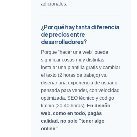
adicionales.
¿Por qué hay tanta diferencia
de precios entre
desarrolladores?
Porque “hacer una web” puede
significar cosas muy distintas:
instalar una plantilla gratis y cambiar
el texto (2 horas de trabajo) vs.
diseñar una experiencia de usuario
pensada para vender, con velocidad
optimizada, SEO técnico y código
limpio (20-40 horas).
En diseño
web, como en todo, pagás
calidad, no solo “tener algo
online”
.