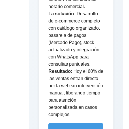
horario comercial.
La solución:
Desarrollo
de e-commerce completo
con catálogo organizado,
pasarela de pagos
(Mercado Pago), stock
actualizado y integración
con WhatsApp para
consultas puntuales.
Resultado:
Hoy el 60% de
las ventas entran directo
por la web sin intervención
manual, liberando tiempo
para atención
personalizada en casos
complejos.