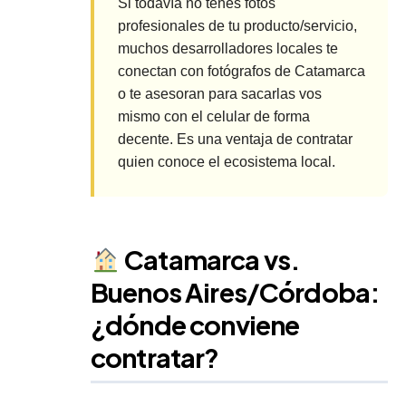
Si todavía no tenés fotos
profesionales de tu producto/servicio,
muchos desarrolladores locales te
conectan con fotógrafos de Catamarca
o te asesoran para sacarlas vos
mismo con el celular de forma
decente. Es una ventaja de contratar
quien conoce el ecosistema local.
Catamarca vs.
Buenos Aires/Córdoba:
¿dónde conviene
contratar?