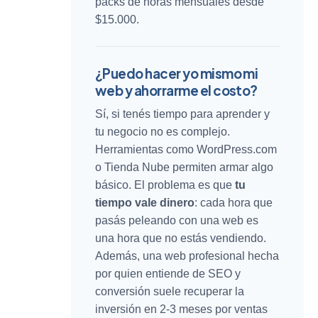
packs de horas mensuales desde
$15.000.
¿Puedo hacer yo mismo mi
web y ahorrarme el costo?
Sí, si tenés tiempo para aprender y
tu negocio no es complejo.
Herramientas como WordPress.com
o Tienda Nube permiten armar algo
básico. El problema es que
tu
tiempo vale dinero
: cada hora que
pasás peleando con una web es
una hora que no estás vendiendo.
Además, una web profesional hecha
por quien entiende de SEO y
conversión suele recuperar la
inversión en 2-3 meses por ventas