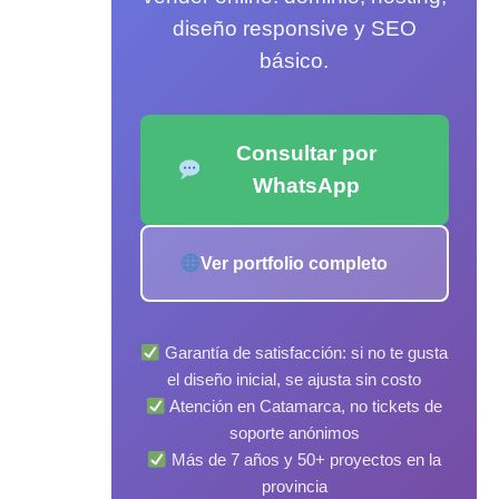
diseño responsive y SEO
básico.
Consultar por
WhatsApp
Ver portfolio completo
Garantía de satisfacción: si no te gusta
el diseño inicial, se ajusta sin costo
Atención en Catamarca, no tickets de
soporte anónimos
Más de 7 años y 50+ proyectos en la
provincia