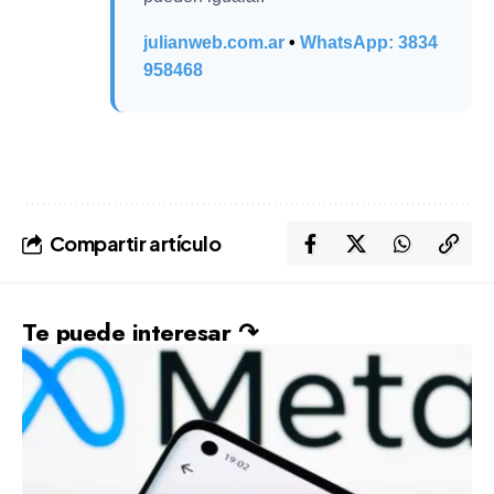
julianweb.com.ar
•
WhatsApp: 3834
958468
Compartir artículo
Te puede interesar ↷