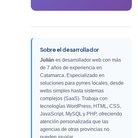
Sobre el desarrollador
Julián
es desarrollador web con más
de 7 años de experiencia en
Catamarca. Especializado en
soluciones para pymes locales, desde
webs simples hasta sistemas
complejos (SaaS). Trabaja con
tecnologías WordPress, HTML, CSS,
JavaScript, MySQL y PHP, ofreciendo
atención personalizada que las
agencias de otras provincias no
pueden igualar.