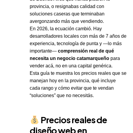
provincia, o resignabas calidad con
soluciones caseras que terminaban
avergonzando más que vendiendo.
En 2026, la ecuación cambió. Hay
desarrolladores locales con más de 7 años de
experiencia, tecnología de punta y —lo más
importante—
comprensión real de qué
necesita un negocio catamarqueño
para
vender acá, no en una capital genérica.
Esta guía te muestra los precios reales que se
manejan hoy en la provincia, qué incluye
cada rango y cómo evitar que te vendan
“soluciones” que no necesitás.
Precios reales de
diseño web en