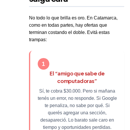
No todo lo que brilla es oro. En Catamarca,
como en todas partes, hay ofertas que
terminan costando el doble. Evitá estas
trampas:
1
El “amigo que sabe de
computadoras”
Sí, te cobra $30.000. Pero si mañana
tenés un error, no responde. Si Google
te penaliza, no sabe por qué. Si
querés agregar una sección,
desapareció. Lo barato sale caro en
tiempo y oportunidades perdidas.