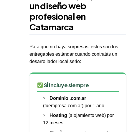
un diseño web
profesional en
Catamarca
Para que no haya sorpresas, estos son los
entregables estándar cuando contratás un
desarrollador local serio:
SÍ incluye siempre
Dominio .com.ar
(tuempresa.com.ar) por 1 año
Hosting
(alojamiento web) por
12 meses