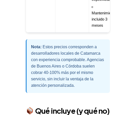
Mantenimient
incluido 3
meses
Nota:
Estos precios corresponden a
desarrolladores locales de Catamarca
con experiencia comprobable. Agencias
de Buenos Aires o Córdoba suelen
cobrar 40-100% más por el mismo
servicio, sin incluir la ventaja de la
atención personalizada.
Qué incluye (y qué no)